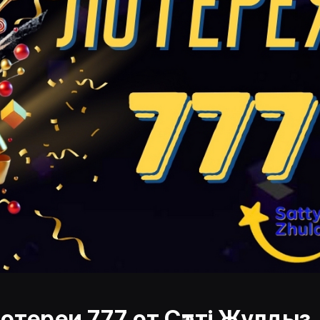
отереи 777 от Сәтті Жұлдыз