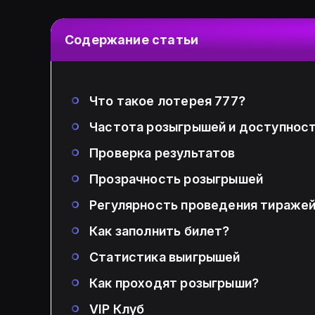
Содержание статьи
Что такое лотерея 777?
Частота розыгрышей и доступнос
Проверка результатов
Прозрачность розыгрышей
Регулярность проведения тираже
Как заполнить билет?
Статистика выигрышей
Как проходят розыгрыши?
VIP Клуб