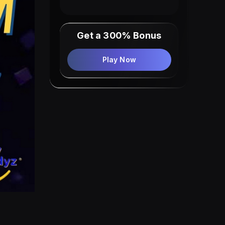
Get a 300% Bonus
Play Now