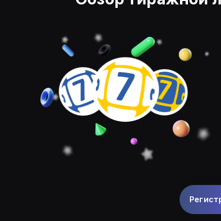
Регист