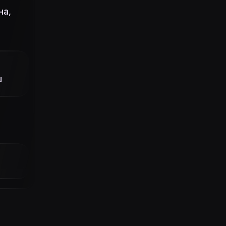
на,
ш