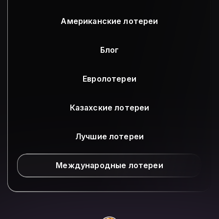
Американские лотереи
Блог
Евролотереи
Казахские лотереи
Лучшие лотереи
Международные лотереи