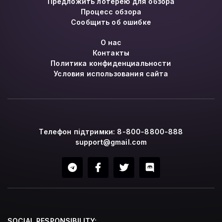
Предложить лотерею для обзора
Процесс обзора
Сообщить об ошибке
О нас
Контакты
Политика конфиденциальности
Условия использования сайта
Телефон підтримки: 8-800-8800-888
support@gmail.com
SOCIAL RESPONSIBILITY: