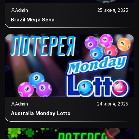
Admin
25 июня, 2025
Brazil Mega Sena
Admin
24 июня, 2025
Australia Monday Lotto