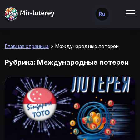
Ru
Главная страница
>
Международные лотереи
Рубрика:
Международные лотереи