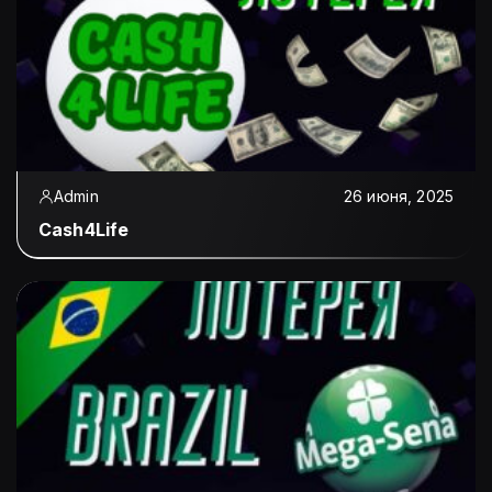
Admin
26 июня, 2025
Cash4Life