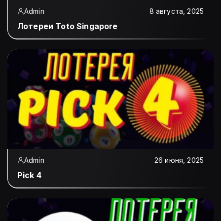
Admin
8 августа, 2025
Лотереи Toto Singapore
Admin
26 июня, 2025
Pick 4