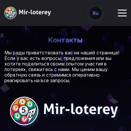
Ru
Контакты
Мы рады приветствовать вас на нашей странице!
Если у вас есть вопросы, предложения или вы
хотите поделиться своим опытом участия в
лотереях, свяжитесь с нами. Мы ценим вашу
обратную связь и стремимся оперативно
реагировать на все запросы.