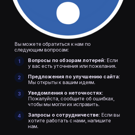
Вы можете обратиться к нам по
следующим вопросам:
Вопросы по обзорам лотерей
: Если
у вас есть уточнения или пожелания.
Предложения по улучшению сайта
:
Мы открыты к вашим идеям.
Уведомления о неточностях
:
Пожалуйста, сообщите об ошибках,
чтобы мы могли их исправить.
Запросы о сотрудничестве
: Если вы
хотите работать с нами, напишите
нам.