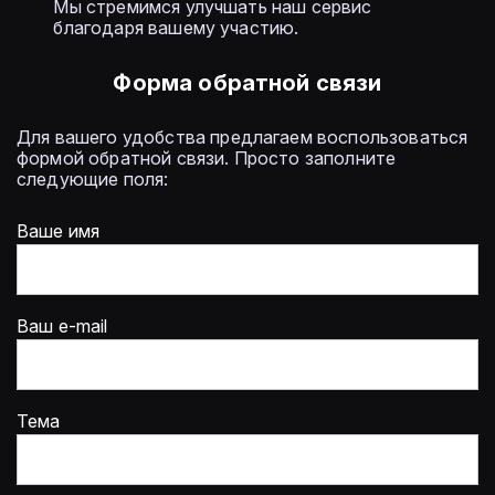
Мы стремимся улучшать наш сервис
благодаря вашему участию.
Форма обратной связи
Для вашего удобства предлагаем воспользоваться
формой обратной связи. Просто заполните
следующие поля:
Ваше имя
Ваш e-mail
Тема