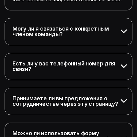
Могу ли я связаться с конкретным
членом команды?
Есть ли у вас телефонный номер для
связи?
Принимаете ли вы предложения о
сотрудничестве через эту страницу?
Можно ли использовать форму