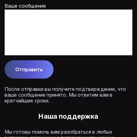
Ваше сообщение
После отправки вы получите подтверждение, что
ваше сообщение принято. Мы ответим вам в
кратчайшие сроки.
Наша поддержка
Мы готовы помочь вам разобраться в любых