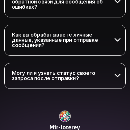
обратной связи для сообщения об
ошибках?
Как вы обрабатываете личные
данные, указанные при отправке
сообщения?
Могу ли я узнать статус своего
запроса после отправки?