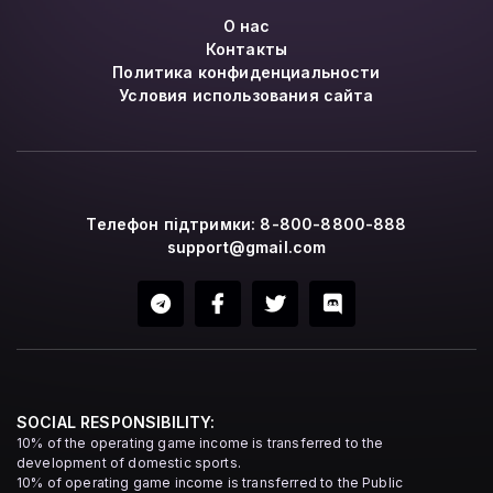
О нас
Контакты
Политика конфиденциальности
Условия использования сайта
Телефон підтримки: 8-800-8800-888
support@gmail.com
SOCIAL RESPONSIBILITY:
10% of the operating game income is transferred to the
development of domestic sports.
10% of operating game income is transferred to the Public