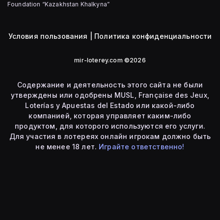
Foundation “Kazakhstan Khalkyna”
Условия пользования
|
Политика конфиденциальности
mir-loterey.com ©2026
Содержание и деятельность этого сайта не были
утверждены или одобрены MUSL, Française des Jeux,
Loterías y Apuestas del Estado или какой-либо
компанией, которая управляет каким-либо
продуктом, для которого используются его услуги.
Для участия в лотереях онлайн игрокам должно быть
не менее 18 лет.
Играйте ответственно!