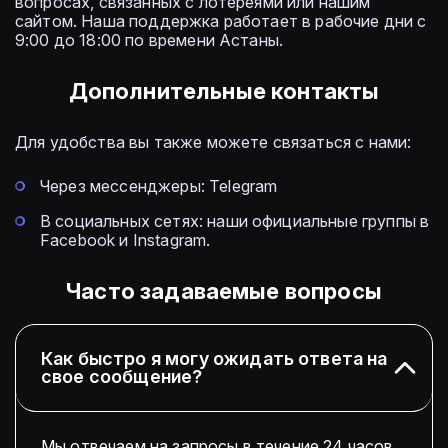
вопросах, связанных с лотереями или нашим
сайтом. Наша поддержка работает в рабочие дни с
9:00 до 18:00 по времени Астаны.
Дополнительные контакты
Для удобства вы также можете связаться с нами:
Через мессенджеры: Telegram
В социальных сетях: наши официальные группы в
Facebook и Instagram.
Часто задаваемые вопросы
Как быстро я могу ожидать ответа на
свое сообщение?
Мы отвечаем на запросы в течение 24 часов.