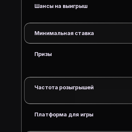
Шансы на выигрыш
Минимальная ставка
Призы
Частота розыгрышей
Платформа для игры