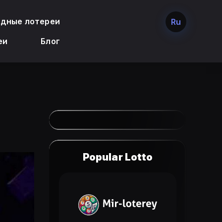
дные лотереи
Ru
еи
Блог
Popular Lotto