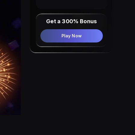
Get a 300% Bonus
Play Now