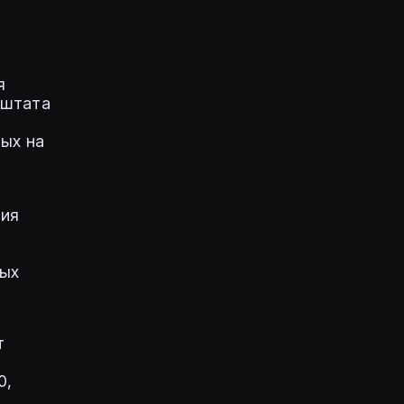
я
 штата
ных на
ция
рых
т
.
0,
л