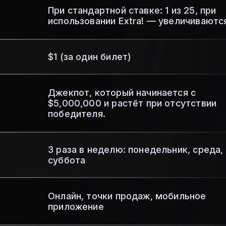
При стандартной ставке: 1 из 25, при
использовании Extra! — увеличиваютс
$1 (за один билет)
Джекпот, который начинается с
$5,000,000 и растёт при отсутствии
победителя.
3 раза в неделю: понедельник, среда,
суббота
Онлайн, точки продаж, мобильное
приложение