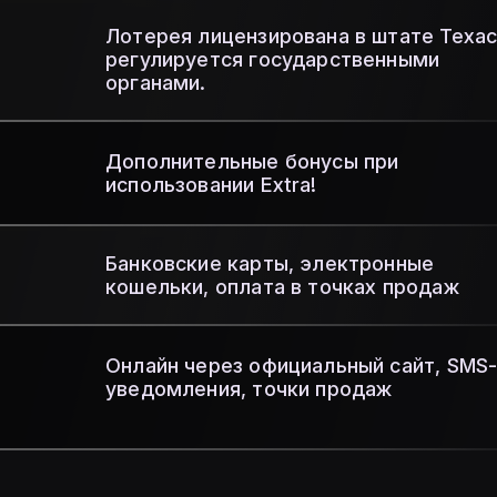
Лотерея лицензирована в штате Техас
регулируется государственными
органами.
Дополнительные бонусы при
использовании Extra!
Банковские карты, электронные
кошельки, оплата в точках продаж
Онлайн через официальный сайт, SMS
уведомления, точки продаж