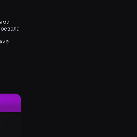
ными
воевала
акие