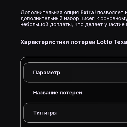
Дополнительная опция
Extra!
позволяет и
дополнительный набор чисел к основном
небольшой доплаты, что делает участие
Характеристики лотереи Lotto Tex
Параметр
Название лотереи
Тип игры