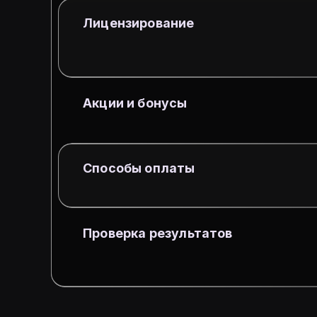
Лицензирование
Акции и бонусы
Способы оплаты
Проверка результатов