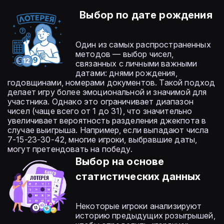
Выбор по дате рождения
Один из самых распространенных
методов — выбор чисел,
связанных с личными важными
датами: днями рождения,
годовщинами, номерами документов. Такой подход
делает игру более эмоциональной и значимой для
участника. Однако это ограничивает диапазон
чисел (чаще всего от 1 до 31), что значительно
увеличивает вероятность разделения джекпота в
случае выигрыша. Например, если выпадают числа
7-15-23-30-42, многие игроки, выбравшие даты,
могут претендовать на победу.
Выбор на основе
статистических данных
Некоторые игроки анализируют
историю предыдущих розыгрышей,