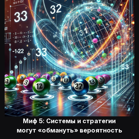
Миф 5: Системы и стратегии
могут «обмануть» вероятность