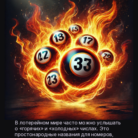
В лотерейном мире часто можно услышать
о «горячих» и «холодных» числах. Это
простонародные названия для номеров,