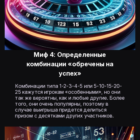
Миф 4: Определенные
комбинации «обречены на
успех»
Комбинации типа 1-2-3-4-5 или 5-10-15-20-
25 кажутся игрокам «особенными», но они
так же вероятны, как и любые другие. Более
того, они очень популярны, поэтому в
случае выигрыша придется делиться
призом с десятками других участников.