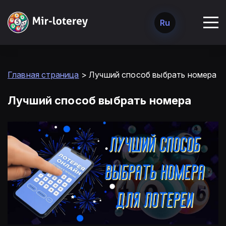
Ru
Главная страница
>
Лучший способ выбрать номера
Лучший способ выбрать номера