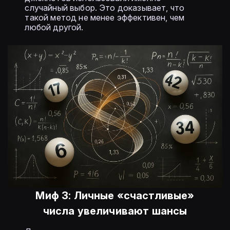
случайный выбор. Это доказывает, что
такой метод не менее эффективен, чем
любой другой.
Миф 3: Личные «счастливые»
числа увеличивают шансы