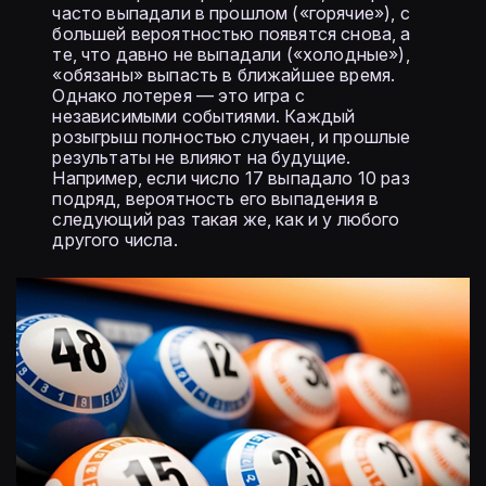
часто выпадали в прошлом («горячие»), с
большей вероятностью появятся снова, а
те, что давно не выпадали («холодные»),
«обязаны» выпасть в ближайшее время.
Однако лотерея — это игра с
независимыми событиями. Каждый
розыгрыш полностью случаен, и прошлые
результаты не влияют на будущие.
Например, если число 17 выпадало 10 раз
подряд, вероятность его выпадения в
следующий раз такая же, как и у любого
другого числа.