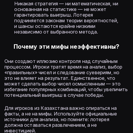
Никакая стратегия — ни математическая, ни
основанная на статистике — не может
гарантировать выигрыш. Лотерея
подчиняется законам теории вероятностей,
и шансы остаются крайне низкими
независимо от выбранного метода.
Почему эти мифы неэффективны?
Они создают иллюзию контроля над случайным
процессом. Игроки тратят время на анализ, выбор
«правильных» чисел и следование суевериям, но
это не влияет на результат. Единственное, что
может сделать выбор чисел осмысленным — это
избегание популярных комбинаций, чтобы увеличить
потенциальный выигрыш в случае победы.
Для игроков из Казахстана важно опираться на
факты, а не на мифы. Используйте официальные
источники для анализа, но помните: лотерея
должна оставаться развлечением, а не
инвестицией.