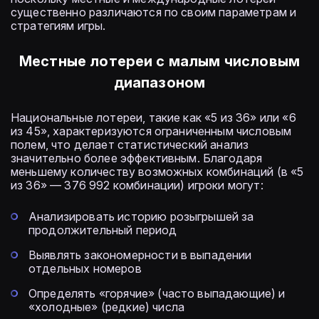
существенно различаются по своим параметрам и
стратегиям игры.
Местные лотереи с малым числовым
диапазоном
Национальные лотереи, такие как «5 из 36» или «6
из 45», характеризуются ограниченным числовым
полем, что делает статистический анализ
значительно более эффективным. Благодаря
меньшему количеству возможных комбинаций (в «5
из 36» — 376 992 комбинации) игроки могут:
Анализировать историю розыгрышей за
продолжительный период
Выявлять закономерности в выпадении
отдельных номеров
Определять «горячие» (часто выпадающие) и
«холодные» (редкие) числа