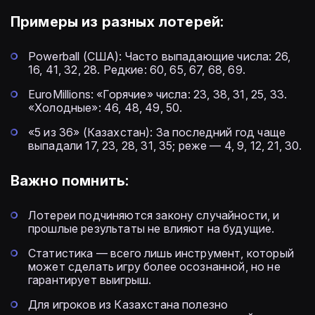
Примеры из разных лотерей:
Powerball (США): Часто выпадающие числа: 26,
16, 41, 32, 28. Редкие: 60, 65, 67, 68, 69.
EuroMillions: «Горячие» числа: 23, 38, 31, 25, 33.
«Холодные»: 46, 48, 49, 50.
«5 из 36» (Казахстан): За последний год чаще
выпадали 17, 23, 28, 31, 35; реже — 4, 9, 12, 21, 30.
Важно помнить:
Лотереи подчиняются закону случайности, и
прошлые результаты не влияют на будущие.
Статистика — всего лишь инструмент, который
может сделать игру более осознанной, но не
гарантирует выигрыш.
Для игроков из Казахстана полезно