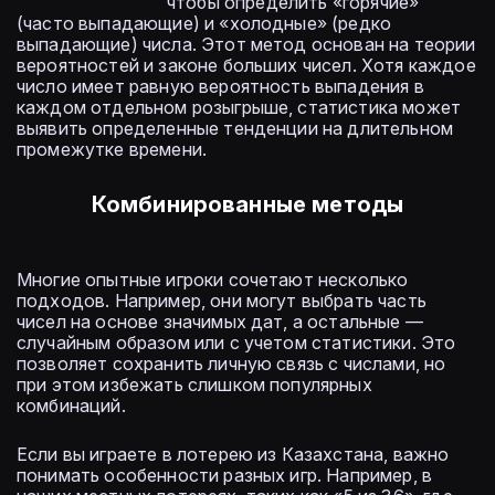
чтобы определить «горячие»
(часто выпадающие) и «холодные» (редко
выпадающие) числа. Этот метод основан на теории
вероятностей и законе больших чисел. Хотя каждое
число имеет равную вероятность выпадения в
каждом отдельном розыгрыше, статистика может
выявить определенные тенденции на длительном
промежутке времени.
Комбинированные методы
Многие опытные игроки сочетают несколько
подходов. Например, они могут выбрать часть
чисел на основе значимых дат, а остальные —
случайным образом или с учетом статистики. Это
позволяет сохранить личную связь с числами, но
при этом избежать слишком популярных
комбинаций.
Если вы играете в лотерею из Казахстана, важно
понимать особенности разных игр. Например, в