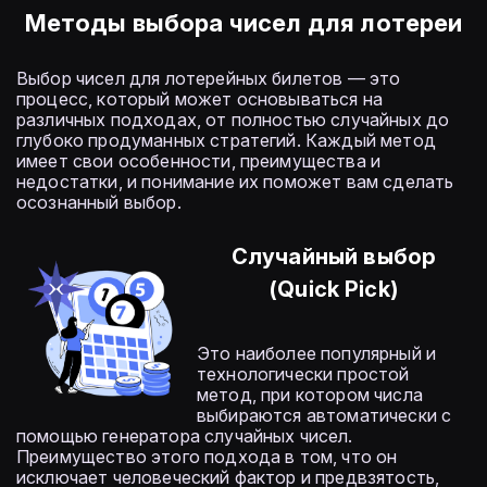
Методы выбора чисел для лотереи
Выбор чисел для лотерейных билетов — это
процесс, который может основываться на
различных подходах, от полностью случайных до
глубоко продуманных стратегий. Каждый метод
имеет свои особенности, преимущества и
недостатки, и понимание их поможет вам сделать
осознанный выбор.
Случайный выбор
(Quick Pick)
Это наиболее популярный и
технологически простой
метод, при котором числа
выбираются автоматически с
помощью генератора случайных чисел.
Преимущество этого подхода в том, что он
исключает человеческий фактор и предвзятость,