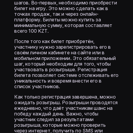
шагов. Во-первых, необходимо приобрести
билет на игру. Это можно сделать как в
точках продаж, так и через онлайн-
платформу. Билеты можно купить за
минимальную сумму, которая составляет
всего 100 KZT.
После того как билет приобретён,
участнику нужно зарегистрировать его в
своём личном кабинете на сайте или в
мобильном приложении. Это обязательный
шаг, который необходим для того, чтобы
участвовать в розыгрыше. Регистрация
билета позволяет системе отслеживать его
уникальность и вовремя внести его в
список участников.
Как только регистрация завершена, можно
ожидать розыгрыш. Розыгрыши проводятся
ежедневно, что даёт участникам шанс на
победу каждый день. Важно, чтобы
участник следил за результатами
розыгрыша, которые можно проверить
через интернет, получить по SMS или