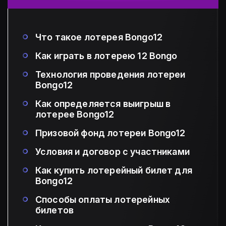
Что такое лотерея Bongo12
Как играть в лотерею 12 Bongo
Технология проведения лотереи
Bongo12
Как определяется выигрыш в
лотерее Bongo12
Призовой фонд лотереи Bongo12
Условия и договор с участниками
Как купить лотерейный билет для
Bongo12
Способы оплаты лотерейных
билетов