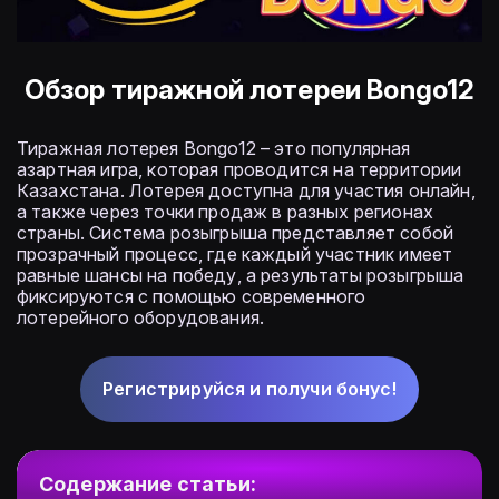
Обзор тиражной лотереи Bongo12
Тиражная лотерея Bongo12 – это популярная
азартная игра, которая проводится на территории
Казахстана. Лотерея доступна для участия онлайн,
а также через точки продаж в разных регионах
страны. Система розыгрыша представляет собой
прозрачный процесс, где каждый участник имеет
равные шансы на победу, а результаты розыгрыша
фиксируются с помощью современного
лотерейного оборудования.
Регистрируйся и получи бонус!
Содержание статьи: