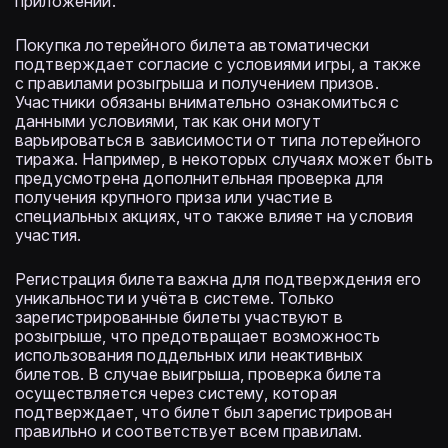
приложении.
Покупка лотерейного билета автоматически
подтверждает согласие с условиями игры, а также
с правилами розыгрыша и получением призов.
Участники обязаны внимательно ознакомиться с
данными условиями, так как они могут
варьироваться в зависимости от типа лотерейного
тиража. Например, в некоторых случаях может быть
предусмотрена дополнительная проверка для
получения крупного приза или участие в
специальных акциях, что также влияет на условия
участия.
Регистрация билета важна для подтверждения его
уникальности и учёта в системе. Только
зарегистрированные билеты участвуют в
розыгрыше, что предотвращает возможность
использования поддельных или неактивных
билетов. В случае выигрыша, проверка билета
осуществляется через систему, которая
подтверждает, что билет был зарегистрирован
правильно и соответствует всем правилам.