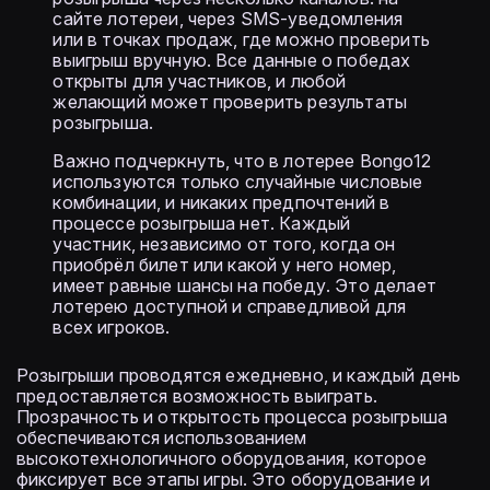
сайте лотереи, через SMS-уведомления
или в точках продаж, где можно проверить
выигрыш вручную. Все данные о победах
открыты для участников, и любой
желающий может проверить результаты
розыгрыша.
Важно подчеркнуть, что в лотерее Bongo12
используются только случайные числовые
комбинации, и никаких предпочтений в
процессе розыгрыша нет. Каждый
участник, независимо от того, когда он
приобрёл билет или какой у него номер,
имеет равные шансы на победу. Это делает
лотерею доступной и справедливой для
всех игроков.
Розыгрыши проводятся ежедневно, и каждый день
предоставляется возможность выиграть.
Прозрачность и открытость процесса розыгрыша
обеспечиваются использованием
высокотехнологичного оборудования, которое
фиксирует все этапы игры. Это оборудование и