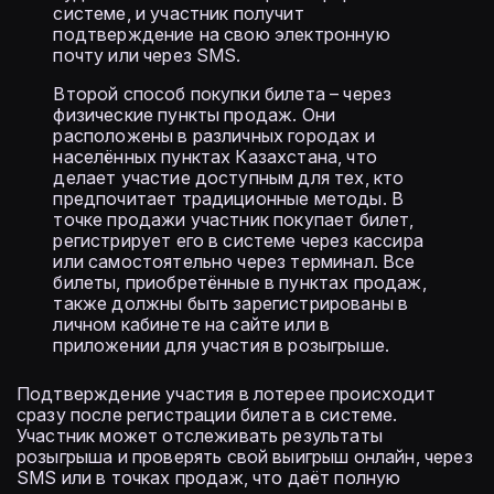
системе, и участник получит
подтверждение на свою электронную
почту или через SMS.
Второй способ покупки билета – через
физические пункты продаж. Они
расположены в различных городах и
населённых пунктах Казахстана, что
делает участие доступным для тех, кто
предпочитает традиционные методы. В
точке продажи участник покупает билет,
регистрирует его в системе через кассира
или самостоятельно через терминал. Все
билеты, приобретённые в пунктах продаж,
также должны быть зарегистрированы в
личном кабинете на сайте или в
приложении для участия в розыгрыше.
Подтверждение участия в лотерее происходит
сразу после регистрации билета в системе.
Участник может отслеживать результаты
розыгрыша и проверять свой выигрыш онлайн, через
SMS или в точках продаж, что даёт полную