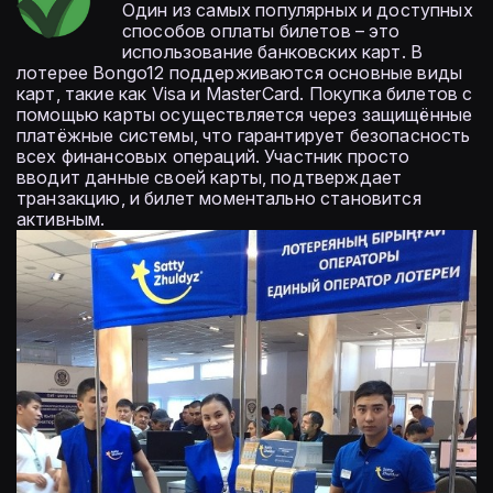
Один из самых популярных и доступных
способов оплаты билетов – это
использование банковских карт. В
лотерее Bongo12 поддерживаются основные виды
карт, такие как Visa и MasterCard. Покупка билетов с
помощью карты осуществляется через защищённые
платёжные системы, что гарантирует безопасность
всех финансовых операций. Участник просто
вводит данные своей карты, подтверждает
транзакцию, и билет моментально становится
активным.