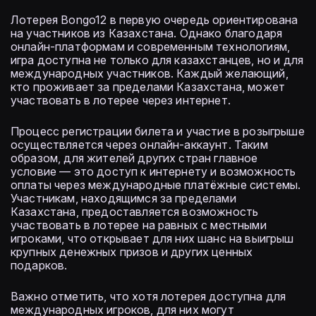
Лотерея Bongo12 в первую очередь ориентирована
на участников из Казахстана. Однако благодаря
онлайн-платформам и современным технологиям,
игра доступна не только для казахстанцев, но и для
международных участников. Каждый желающий,
кто проживает за пределами Казахстана, может
участвовать в лотерее через интернет.
Процесс регистрации билета и участие в розыгрыше
осуществляется через онлайн-аккаунт. Таким
образом, для жителей других стран главное
условие — это доступ к интернету и возможность
оплаты через международные платёжные системы.
Участникам, находящимся за пределами
Казахстана, предоставляется возможность
участвовать в лотерее на равных с местными
игроками, что открывает для них шанс на выигрыш
крупных денежных призов и других ценных
подарков.
Важно отметить, что хотя лотерея доступна для
международных игроков, для них могут