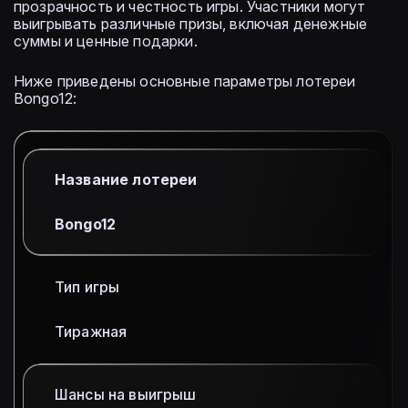
прозрачность и честность игры. Участники могут
выигрывать различные призы, включая денежные
суммы и ценные подарки.
Ниже приведены основные параметры лотереи
Bongo12:
Название лотереи
Bongo12
Тип игры
Тиражная
Шансы на выигрыш