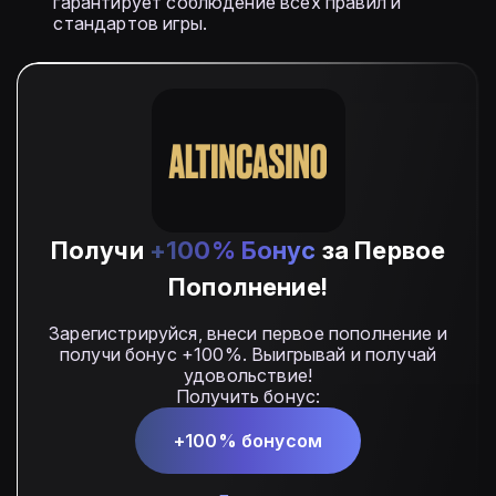
гарантирует соблюдение всех правил и
стандартов игры.
Получи
+100% Бонус
за Первое
Пополнение!
Зарегистрируйся, внеси первое пополнение и
получи бонус +100%. Выигрывай и получай
удовольствие!
Получить бонус:
+100% бонусом