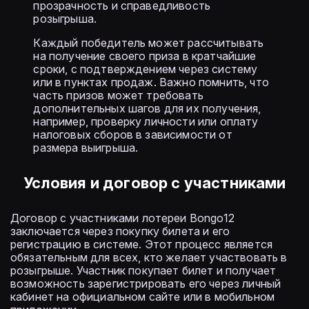
прозрачность и справедливость
розыгрыша.
Каждый победитель может рассчитывать
на получение своего приза в кратчайшие
сроки, с подтверждением через систему
или в пунктах продаж. Важно помнить, что
часть призов может требовать
дополнительных шагов для их получения,
например, проверку личности или оплату
налоговых сборов в зависимости от
размера выигрыша.
Условия и договор с участниками
Договор с участниками лотереи Bongo12
заключается через покупку билета и его
регистрацию в системе. Этот процесс является
обязательным для всех, кто желает участвовать в
розыгрыше. Участник покупает билет и получает
возможность зарегистрировать его через личный
кабинет на официальном сайте или в мобильном