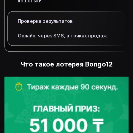
кошельки
Проверка результатов
Онлайн, через SMS, в точках продаж
Что такое лотерея Bongo12