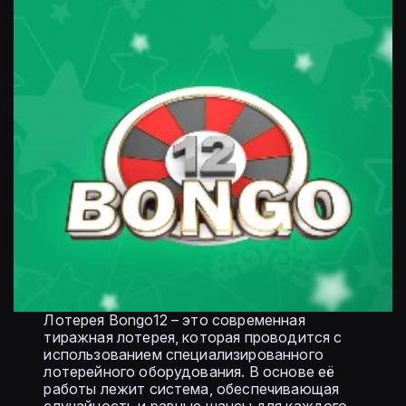
Лотерея Bongo12 – это современная
тиражная лотерея, которая проводится с
использованием специализированного
лотерейного оборудования. В основе её
работы лежит система, обеспечивающая