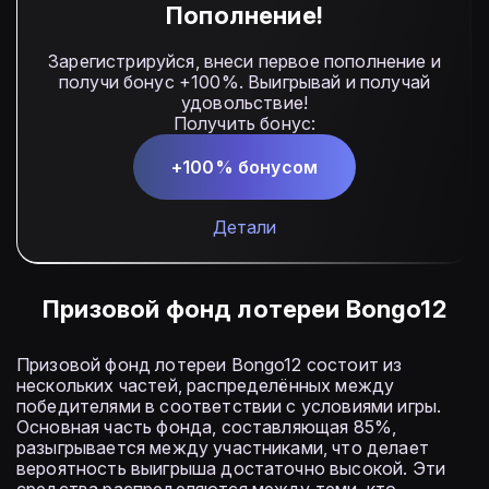
Пополнение!
Зарегистрируйся, внеси первое пополнение и
получи бонус +100%. Выигрывай и получай
удовольствие!
Получить бонус:
+100% бонусом
Детали
Призовой фонд лотереи Bongo12
Призовой фонд лотереи Bongo12 состоит из
нескольких частей, распределённых между
победителями в соответствии с условиями игры.
Основная часть фонда, составляющая 85%,
разыгрывается между участниками, что делает
вероятность выигрыша достаточно высокой. Эти