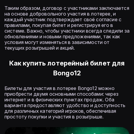
Таким образом, договор с участниками заключается
на основе добровольного участия в лотерее, и
каждый участник подтверждает своё согласие с
правилами, покупая билет и регистрируя его в
системе. Важно, чтобы участники всегда следили за
обновлениями и новыми предложениями, так как
условия могут изменяться в зависимости от
текущих розыгрышей и акций.
Как купить лотерейный билет для
Bongo12
Билеты для участия в лотерее Bongo12 можно
приобрести двумя основными способами: через
интернет и в физических пунктах продаж. Оба
варианта предоставляют удобство и доступность
для различных категорий игроков, обеспечивая
простоту покупки и участия в розыгрыше.