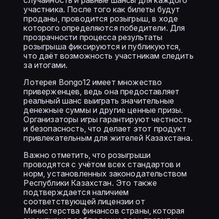
случайность и равные шансы для каждого
участника. После того как билеты будут
проданы, проводится розыгрыш, в ходе
которого определяются победители. Для
прозрачности процесса результаты
розыгрыша фиксируются и публикуются,
что даёт возможность участникам следить
за итогами.
Лотерея Bongo12 имеет множество
приверженцев, ведь она предоставляет
реальный шанс выиграть значительные
денежные суммы и другие ценные призы.
Организаторы игры гарантируют честность
и безопасность, что делает этот продукт
привлекательным для жителей Казахстана.
Важно отметить, что розыгрыши
проводятся с учётом всех стандартов и
норм, установленных законодательством
Республики Казахстан. Это также
подтверждается наличием
соответствующей лицензии от
Министерства финансов страны, которая