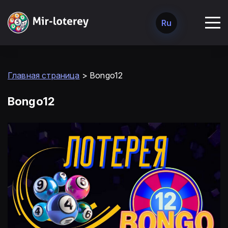
Ru
Главная страница
>
Bongo12
Bongo12