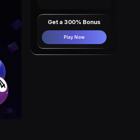
Get a 300% Bonus
Play Now