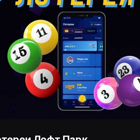
отереи Лофт Парк