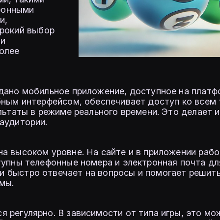
тронными
и,
ирокий выбор
 и
более
здано мобильное приложение, доступное на платф
бным интерфейсом, обеспечивает доступ ко всем
льтаты в режиме реального времени. Это делает и
аудитории.
а высоком уровне. На сайте и в приложении раб
тупны телефонные номера и электронная почта для
 быстро отвечает на вопросы и помогает решит
мы.
 регулярно. В зависимости от типа игры, это мо