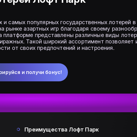
 и самых популярных государственных лотерей в
на рынке азартных игр благодаря своему разнооб
а платформе представлены различные виды лоте
иражных. Такой широкий ассортимент позволяет 
сти от своих предпочтений и настроения.
рируйся и получи бонус!
Преимущества Лофт Парк