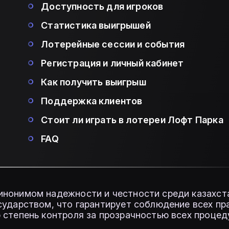
Доступность для игроков
Статистика выигрышей
Лотерейные сессии и события
Регистрация и личный кабинет
Как получить выигрыш
Поддержка клиентов
Cтоит ли играть в лотереи Лофт Парка
FAQ
инонимом надежности и честности среди казахст
сударством, что гарантирует соблюдение всех пр
 степень контроля за прозрачностью всех процед