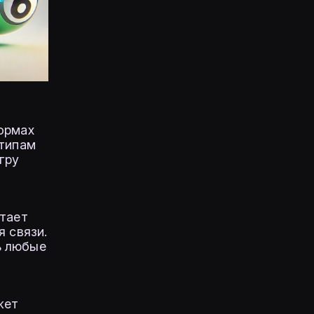
ормах
 типам
гру
отает
 связи.
ь любые
жет