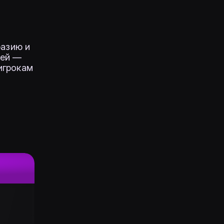
разию и
рей —
игрокам