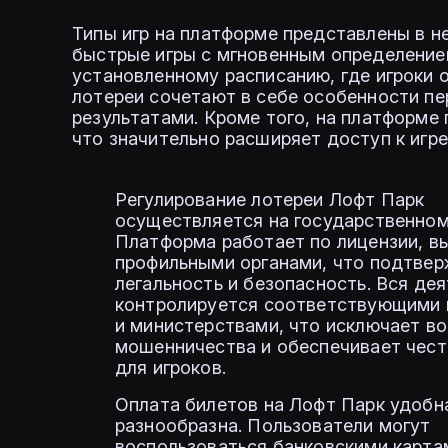
Типы игр на платформе представлены в н
быстрые игры с мгновенным определение
установленному расписанию, где игроки
лотереи сочетают в себе особенности пе
результатами. Кроме того, на платформе
что значительно расширяет доступ к игре
Регулирование лотереи Лофт Парк
осуществляется на государственном
Платформа работает по лицензии, в
профильными органами, что подтвер
легальность и безопасность. Вся де
контролируется соответствующими
и министерствами, что исключает в
мошенничества и обеспечивает чест
для игроков.
Оплата билетов на Лофт Парк удобн
разнообразна. Пользователи могут
воспользоваться банковскими карта