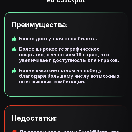
EuroJackpot
Преимущества:
Более доступная цена билета.
Более широкое географическое
покрытие, с участием 18 стран, что
увеличивает доступность для игроков.
Более высокие шансы на победу
благодаря большему числу возможных
выигрышных комбинаций.
Недостатки: