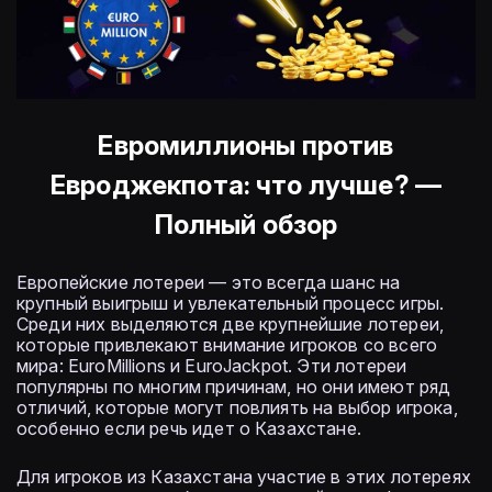
Евромиллионы против
Евроджекпота: что лучше? —
Полный обзор
Европейские лотереи — это всегда шанс на
крупный выигрыш и увлекательный процесс игры.
Среди них выделяются две крупнейшие лотереи,
которые привлекают внимание игроков со всего
мира: EuroMillions и EuroJackpot. Эти лотереи
популярны по многим причинам, но они имеют ряд
отличий, которые могут повлиять на выбор игрока,
особенно если речь идет о Казахстане.
Для игроков из Казахстана участие в этих лотереях