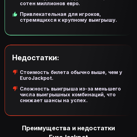
сотен миллионов евро.
Привлекательная для игроков,
стремящихся к крупному выигрышу.
Недостатки:
Стоимость билета обычно выше, чем у
EuroJackpot.
Сложность выигрыша из-за меньшего
числа выигрышных комбинаций, что
снижает шансы на успех.
Преимущества и недостатки