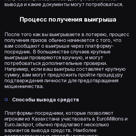
вывода и какие документы могут потребоваться.
Процесс получения выигрыша
После того как вы выигрываете в лотерею, процесс
получения призов обычно начинается с того, что
вам сообщают о выигрыше через платформу-
посредник. В большинстве случаев крупные
выигрыши проверяются вручную, и могут
потребоваться дополнительные проверки.
Например, если ваш выигрыш составляет крупную
сумму, вам могут предложить пройти процедуру
подтверждения личности для предотвращения
мошенничества.
Способы вывода средств
Платформы-посредники, которые позволяют
игрокам из Казахстана участвовать в EuroMillions и
EuroJackpot, обычно предлагают несколько
вариантов вывода средств. Наиболее