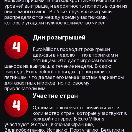
мелкими призами. В EuroJackpot также имеется 12
уровней выигрыша, и вероятность попасть в один из
них немного выше. В обоих случаях выигрыши
распределяются между всеми участниками,
которые угадали нужное количество чисел.
Дни розыгрышей
EuroMillions проводит розыгрыши
дважды в неделю — по вторникам и
пятницам. Это дает игрокам больше
шансов на выигрыш в течение недели. В свою
очередь, EuroJackpot проводит розыгрыши по
пятницам, что делает его менее частым вариантом
для азартных игроков, но по-своему
привлекательным.
Участие стран
Одним из ключевых отличий является
количество стран, которые участвуют в
каждой лотерее. В EuroMillions
участвуют 9 стран, включая Францию,
Великобританию, Испанию, Португалию, Бельгию и