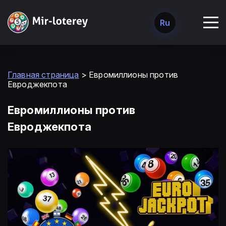
Ru
Главная страница
>
Евромиллионы против
Евроджекпота
Евромиллионы против
Евроджекпота