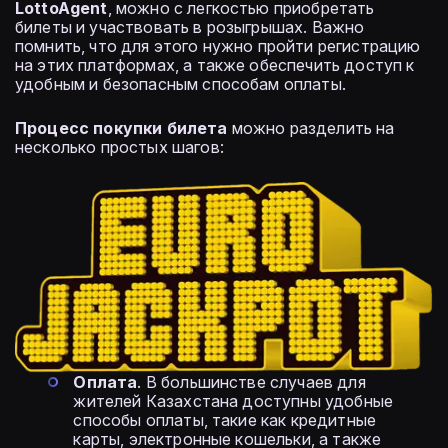
LottoAgent
, можно с легкостью приобретать
билеты и участвовать в розыгрышах. Важно
помнить, что для этого нужно пройти регистрацию
на этих платформах, а также обеспечить доступ к
удобным и безопасным способам оплаты.
Процесс покупки билета
можно разделить на
несколько простых шагов:
Оплата
. В большинстве случаев для
жителей Казахстана доступны удобные
способы оплаты, такие как кредитные
карты, электронные кошельки, а также