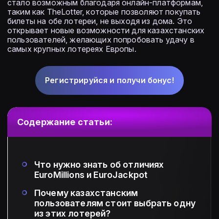
стало возможным благодаря онлайн-платформам,
таким как TheLotter, которые позволяют покупать
билеты на обе лотереи, не выходя из дома. Это
открывает новые возможности для казахстанских
пользователей, желающих попробовать удачу в
самых крупных лотереях Европы.
Регистрируйся и получи бонус!
Содержание статьи:
Что нужно знать об отличиях
EuroMillions и EuroJackpot
Почему казахстанским
пользователям стоит выбрать одну
из этих лотерей?