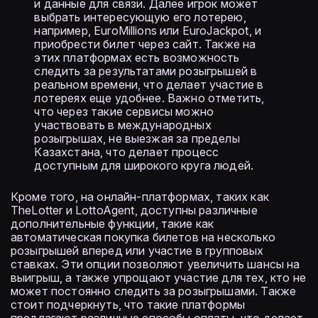
и данные для связи. Далее игрок может
выбрать интересующую его лотерею,
например, EuroMillions или EuroJackpot, и
приобрести билет через сайт. Также на
этих платформах есть возможность
следить за результатами розыгрышей в
реальном времени, что делает участие в
лотереях еще удобнее. Важно отметить,
что через такие сервисы можно
участвовать в международных
розыгрышах, не выезжая за пределы
Казахстана, что делает процесс
доступным для широкого круга людей.
Кроме того, на онлайн-платформах, таких как
TheLotter и LottoAgent, доступны различные
дополнительные функции, такие как
автоматическая покупка билетов на несколько
розыгрышей вперед или участие в групповых
ставках. Эти опции позволяют увеличить шансы на
выигрыш, а также упрощают участие для тех, кто не
может постоянно следить за розыгрышами. Также
стоит подчеркнуть, что такие платформы