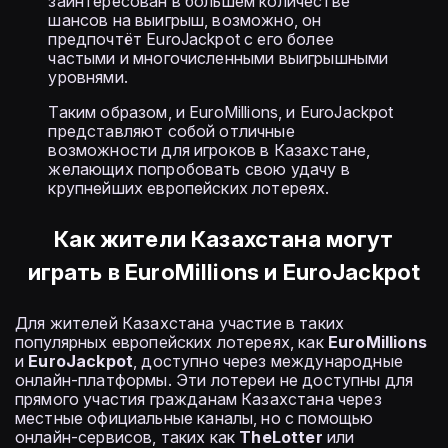
заинтересован в большем количестве
шансов на выигрыш, возможно, он
предпочтёт EuroJackpot с его более
частыми и многочисленными выигрышными
уровнями.
Таким образом, и EuroMillions, и EuroJackpot
представляют собой отличные
возможности для игроков в Казахстане,
желающих попробовать свою удачу в
крупнейших европейских лотереях.
Как жители Казахстана могут
играть в EuroMillions и EuroJackpot
Для жителей Казахстана участие в таких
популярных европейских лотереях, как
EuroMillions
и
EuroJackpot
, доступно через международные
онлайн-платформы. Эти лотереи не доступны для
прямого участия гражданам Казахстана через
местные официальные каналы, но с помощью
онлайн-сервисов, таких как
TheLotter
или