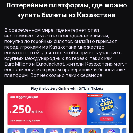
Лотерейные платформы, где можно
купить билеты из Казахстана
В современном мире, где интернет стал
неотъемлемой частью повседневной жизни,
покупка лотерейных билетов онлайн открывает
перед игроками из Казахстана множество
возможностей. Для того чтобы принять участие в
крупных международных лотереях, таких как
EuroMillions и EuroJackpot, жители Казахстана могут
воспользоваться рядом проверенных и безопасных
платформ. Вот несколько таких сервисов: