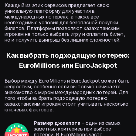
Каждый из этих сервисов предлагает свою
уникальную платформу для участия в
международных лотереях, а также все
необходимые условия для безопасной покупки
билетов. Платформы позволяют казахстанским
игрокам не только выбрать игру и оплатить билет,
но и получить выигрыш без лишних сложностей.
Как выбрать подходящую лотерею:
EuroMillions или EuroJackpot
Выбор между EuroMillions и EuroJackpot может быть
непростым, особенно если вы только начинаете
знакомство с миром международных лотерей. Для
того чтобы выбрать подходящую лотерею,
казахстанским игрокам стоит учитывать несколько
ключевых факторов.
Размер джекпота
– один из самых
заметных критериев при выборе
лотереи. В EuroMillions часто