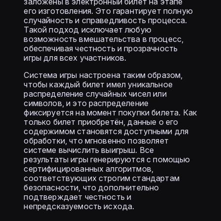
заложены в электронный билет на этапе
его изготовления. Это гарантирует полную
случайность и справедливость процесса.
Такой подход исключает любую
возможность вмешательства в процесс,
обеспечивая честность и прозрачность
игры для всех участников.
Система игры настроена таким образом,
чтобы каждый билет имел уникальное
распределение случайных чисел или
символов, и это распределение
фиксируется на момент покупки билета. Как
только билет приобретён, данные о его
содержимом становятся доступными для
обработки, что мгновенно позволяет
системе вычислить выигрыш. Все
результаты игры генерируются с помощью
сертифицированных алгоритмов,
соответствующих строгим стандартам
безопасности, что дополнительно
подтверждает честность и
непредсказуемость исхода.