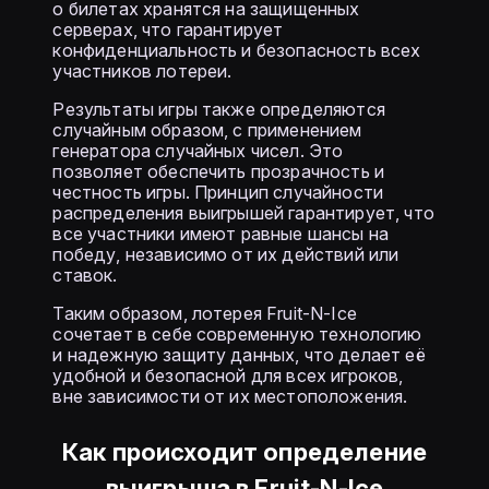
о билетах хранятся на защищенных
серверах, что гарантирует
конфиденциальность и безопасность всех
участников лотереи.
Результаты игры также определяются
случайным образом, с применением
генератора случайных чисел. Это
позволяет обеспечить прозрачность и
честность игры. Принцип случайности
распределения выигрышей гарантирует, что
все участники имеют равные шансы на
победу, независимо от их действий или
ставок.
Таким образом, лотерея Fruit-N-Ice
сочетает в себе современную технологию
и надежную защиту данных, что делает её
удобной и безопасной для всех игроков,
вне зависимости от их местоположения.
Как происходит определение
выигрыша в Fruit-N-Ice