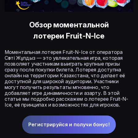
Обзор моментальной
лотереи Fruit-N-Ice
Моментальная лотерея Fruit-N-Ice от оператора
Сәтті Жұлдыз — это увлекательная игра, которая
позволяет участникам выиграть крупные призы
сразу после покупки билета. Лотерея доступна
онлайн на территории Казахстана, что делает её
доступной для широкой аудитории. Участники
могут получить результаты мгновенно, что
добавляет игре динамичности и азарту. В этой
статье мы подробно расскажем о лотерее Fruit-N-
Ice, её принципах и возможностях для игроков.
Регистрируйся и получи бонус!