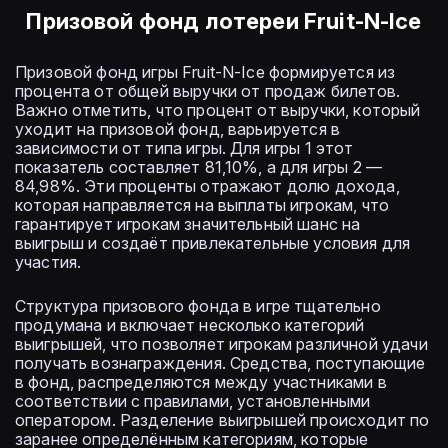
Призовой фонд лотереи Fruit-N-Ice
Призовой фонд игры Fruit-N-Ice формируется из
процента от общей выручки от продаж билетов.
Важно отметить, что процент от выручки, который
уходит на призовой фонд, варьируется в
зависимости от типа игры. Для игры 1 этот
показатель составляет 81,10%, а для игры 2 —
84,98%. Эти проценты отражают долю дохода,
которая направляется на выплаты игрокам, что
гарантирует игрокам значительный шанс на
выигрыш и создаёт привлекательные условия для
участия.
Структура призового фонда в игре тщательно
продумана и включает несколько категорий
выигрышей, что позволяет игрокам различной удачи
получать вознаграждения. Средства, поступающие
в фонд, распределяются между участниками в
соответствии с правилами, установленными
оператором. Разделение выигрышей происходит по
заранее определённым категориям, которые