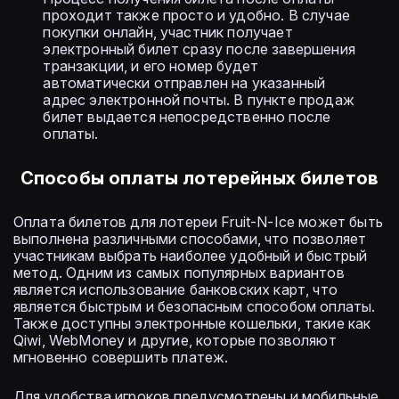
проходит также просто и удобно. В случае
покупки онлайн, участник получает
электронный билет сразу после завершения
транзакции, и его номер будет
автоматически отправлен на указанный
адрес электронной почты. В пункте продаж
билет выдается непосредственно после
оплаты.
Способы оплаты лотерейных билетов
Оплата билетов для лотереи Fruit-N-Ice может быть
выполнена различными способами, что позволяет
участникам выбрать наиболее удобный и быстрый
метод. Одним из самых популярных вариантов
является использование банковских карт, что
является быстрым и безопасным способом оплаты.
Также доступны электронные кошельки, такие как
Qiwi, WebMoney и другие, которые позволяют
мгновенно совершить платеж.
Для удобства игроков предусмотрены и мобильные