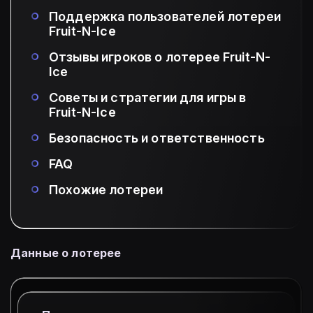
Поддержка пользователей лотереи
Fruit-N-Ice
Отзывы игроков о лотерее Fruit-N-
Ice
Советы и стратегии для игры в
Fruit-N-Ice
Безопасность и ответственность
FAQ
Похожие лотереи
Данные о лотерее