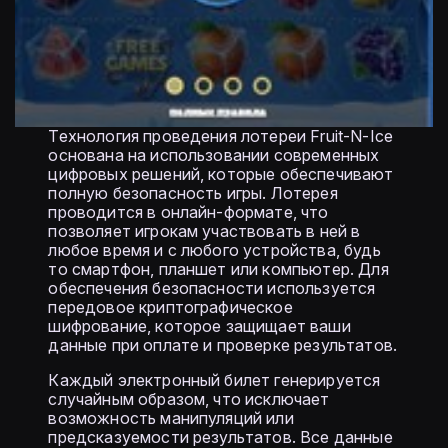
Технология проведения лотереи Fruit-N-Ice
основана на использовании современных
цифровых решений, которые обеспечивают
полную безопасность игры. Лотерея
проводится в онлайн-формате, что
позволяет игрокам участвовать в ней в
любое время и с любого устройства, будь
то смартфон, планшет или компьютер. Для
обеспечения безопасности используется
передовое криптографическое
шифрование, которое защищает ваши
данные при оплате и проверке результатов.
Каждый электронный билет генерируется
случайным образом, что исключает
возможность манипуляций или
предсказуемости результатов. Все данные