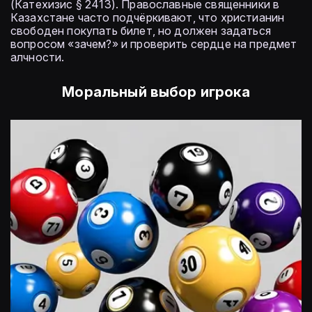
(Катехизис § 2413). Православные священники в
Казахстане часто подчёркивают, что христианин
свободен покупать билет, но должен задаться
вопросом «зачем?» и проверить сердце на предмет
алчности.
Моральный выбор игрока