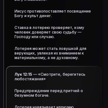
Иисус противопоставляет посвящение
Богу и культ денег.
Ставка в лотерею проверяет, кому
человек доверяет свою судьбу —
Господу или случаю.
Лотерея может стать ловушкой для
верующих, увлекая их вниманием к
материальному, а не духовному.
Лук 12:15
— «Смотрите, берегитесь
любостяжания»
Предупреждение перед притчей о
безумном богаче.
Лотерея навязывает иллюзию