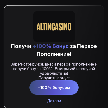
Получи
+100% Бонус
за Первое
Пополнение!
Зарегистрируйся, внеси первое пополнение и
получи бонус +100%. Выигрывай и получай
удовольствие!
Получить бонус:
+100% бонусом
Детали