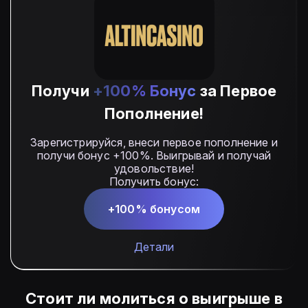
Получи
+100% Бонус
за Первое
Пополнение!
Зарегистрируйся, внеси первое пополнение и
получи бонус +100%. Выигрывай и получай
удовольствие!
Получить бонус:
+100% бонусом
Детали
Стоит ли молиться о выигрыше в