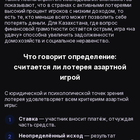
показывают, что в странах с активными лотереями
высокий процент игроков с низким доходом, то
есть те, кто меньше всего может позволить себе
потерять деньги. Для Казахстана, где вопрос
финансовой грамотности остаётся острым, игра «на
удачу» способна увеличить задолженности
домохозяйств и социальное неравенство.
Что говорит определение:
считается ли лотерея азартной
игрой
С юридической и психологической точек зрения
лотерея удовлетворяет всем критериям азартной
игры:
Ставка
— участник вносит платёж, отчуждая
часть средств.
Неопределённый исход
— результат