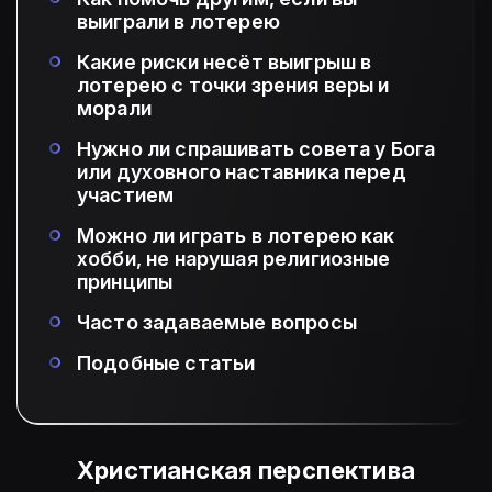
выиграли в лотерею
Какие риски несёт выигрыш в
лотерею с точки зрения веры и
морали
Нужно ли спрашивать совета у Бога
или духовного наставника перед
участием
Можно ли играть в лотерею как
хобби, не нарушая религиозные
принципы
Часто задаваемые вопросы
Подобные статьи
Христианская перспектива