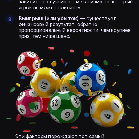
зависит от случайного механизма, на который
игрок не может повлиять.
Выигрыш (или убыток)
— существует
финансовый результат, обратно
пропорциональный вероятности: чем крупнее
приз, тем ниже шанс.
Эти факторы порождают тот самый