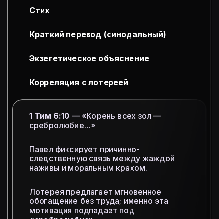
Стих
Краткий перевод (синодальный)
Экзегетическое объяснение
Корреляция с лотереей
1 Тим 6:10
— «Корень всех зол —
сребролюбие…»
Павел фиксирует причинно-
следственную связь между жаждой
наживы и моральным крахом.
Лотерея предлагает мгновенное
обогащение без труда; именно эта
мотивация подпадает под