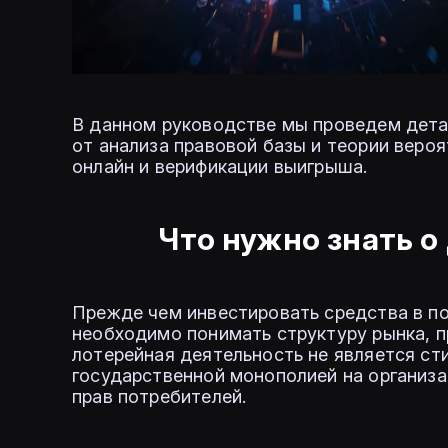
В данном руководстве мы проведем дета
от анализа правовой базы и теории вероя
онлайн и верификации выигрыша.
Что нужно знать о
Прежде чем инвестировать средства в по
необходимо понимать структуру рынка, п
лотерейная деятельность не является ст
государственной монополией на организа
прав потребителей.