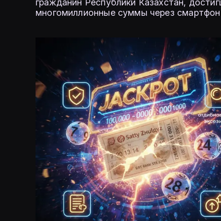
гражданин Республики Казахстан, достиг
многомиллионные суммы через смартфон 