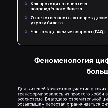
Как проходит экспертиза
повреждённого билета
Ответственность за повреждение
утрату билета
Часто задаваемые вопросы (FAQ)
Феноменология циф
боль
Для жителей Казахстана участие в таких л
трансформировалось из простого хобби в
экосистеме. Благодаря стремительной ци
розыгрышам перестал ограничиваться фи