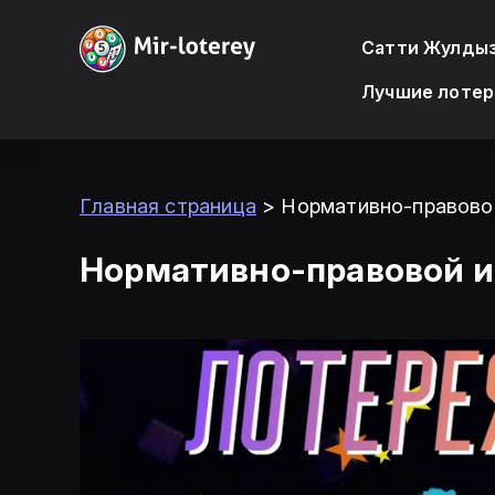
Сатти Жулды
Лучшие лотер
Главная страница
>
Нормативно-правовой
Нормативно-правовой и