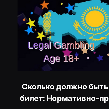
Сколько должно быть 
билет: Нормативно-пр