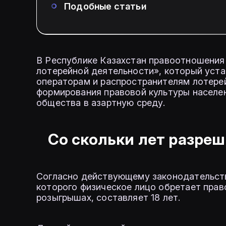
Подобные статьи
В Республике Казахстан правоотношения 
лотерейной деятельности», который уста
операторам и распространителям лотерей
формирования правовой культуры населе
общества в азартную среду.
Со скольки лет разре
Согласно действующему законодательств
которого физическое лицо обретает прав
розыгрышах, составляет 18 лет.