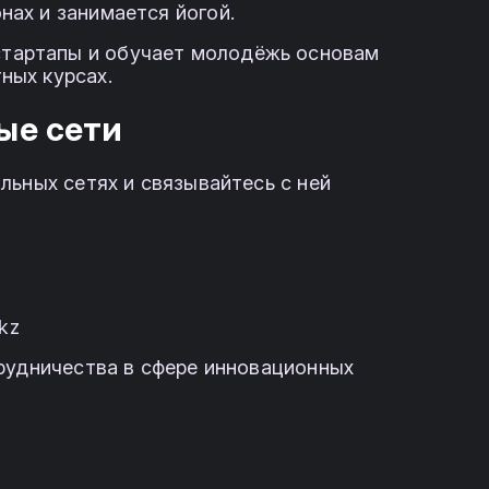
нах и занимается йогой.
тартапы и обучает молодёжь основам
ных курсах.
ые сети
льных сетях и связывайтесь с ней
kz
рудничества в сфере инновационных