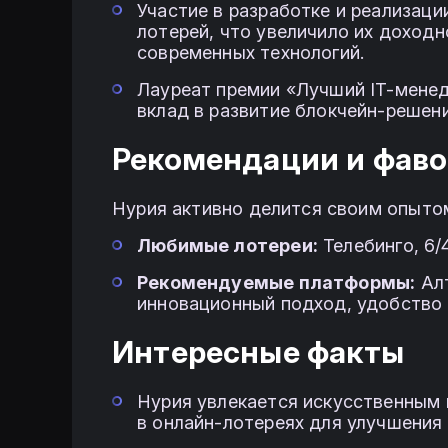
Участие в разработке и реализаци
лотерей, что увеличило их доход
современных технологий.
Лауреат премии «Лучший IT-менед
вклад в развитие блокчейн-решени
Рекомендации и фав
Нурия активно делится своим опыто
Любимые лотереи:
Телебинго, 6/4
Рекомендуемые платформы:
Алт
инновационный подход, удобство 
Интересные факты
Нурия увлекается искусственным 
в онлайн-лотереях для улучшения 