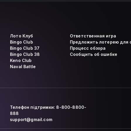
Лото Клуб
Ответственная игра
Bingo Club
Предложить лотерею для 
Bingo Club 37
Процесс обзора
Bingo Club 38
Сообщить об ошибке
Keno Club
Naval Battle
Телефон підтримки: 8-800-8800-
888
support@gmail.com