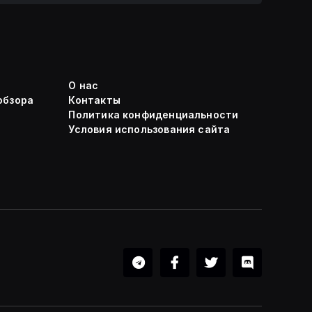
О нас
обзора
Контакты
Политика конфиденциальности
Условия использования сайта