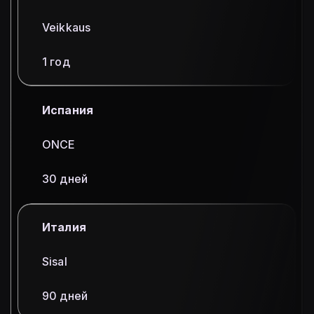
Veikkaus
1 год
Испания
ONCE
30 дней
Италия
Sisal
90 дней