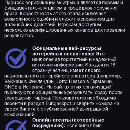
Процесс верификации выигрыша является первым и
фундаментальным шагом в процедуре получения
приза. Корректность этого этапа исключает
возможность ошибки и служит основанием для
дальнейших действий. Игрокам доступны
несколько верифицированных каналов для проверки
результатов.
Официальные веб-ресурсы
лотерейных операторов:
Это
наиболее авторитетный и надежный
источник информации. Каждая из 18
стран-участниц имеет своего
национального лотерейного оператора (например,
Veikkaus в Финляндии, Lotto Hessen в Германии,
ONCE в Испании). На сайтах этих организаций
публикуются официальные результаты сразу после
завершения тиража. Пользователю необходимо
перейти в раздел Eurojackpot и сверить номера на
своем билете с опубликованной выигрышной
комбинацией.
Онлайн-агенты (лотерейные
посредники):
Если билет был