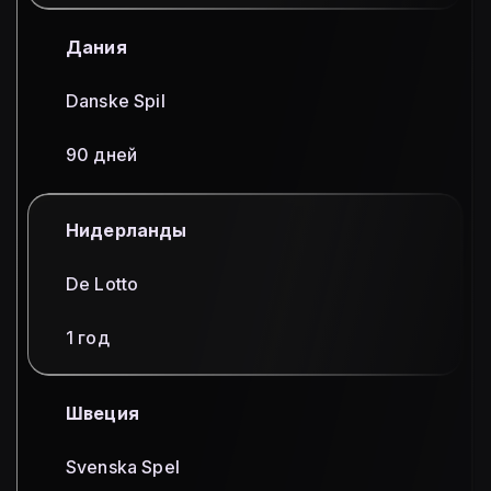
Дания
Danske Spil
90 дней
Нидерланды
De Lotto
1 год
Швеция
Svenska Spel