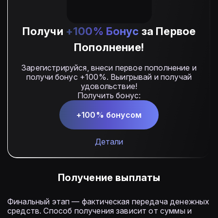
Получи
+100% Бонус
за Первое
Пополнение!
Зарегистрируйся, внеси первое пополнение и
получи бонус +100%. Выигрывай и получай
удовольствие!
Получить бонус:
+100% бонусом
Детали
Получение выплаты
Финальный этап — фактическая передача денежных
средств. Способ получения зависит от суммы и