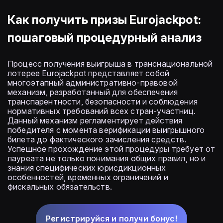
Как получить призы Eurojackpot:
пошаговый процедурный анализ
Процесс получения выигрыша в транснациональной
лотерее Eurojackpot представляет собой
многоэтапный административно-правовой
механизм, разработанный для обеспечения
транспарентности, безопасности и соблюдения
нормативных требований всех стран-участниц.
Данный механизм регламентирует действия
победителя с момента верификации выигрышного
билета до фактического зачисления средств.
Успешное прохождение этой процедуры требует от
лауреата не только понимания общих правил, но и
знания специфических юрисдикционных
особенностей, временных ограничений и
фискальных обязательств.
Регистрируйся и получи бонус!