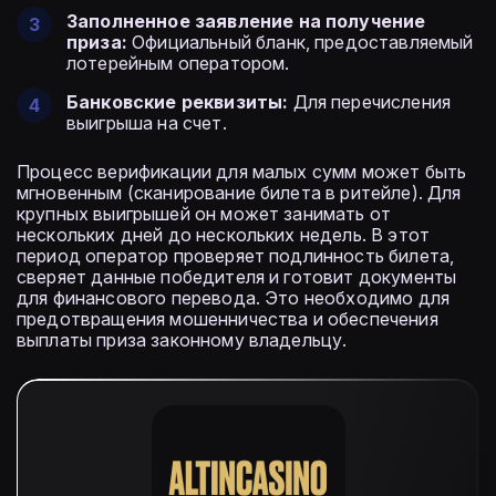
Заполненное заявление на получение
приза:
Официальный бланк, предоставляемый
лотерейным оператором.
Банковские реквизиты:
Для перечисления
выигрыша на счет.
Процесс верификации для малых сумм может быть
мгновенным (сканирование билета в ритейле). Для
крупных выигрышей он может занимать от
нескольких дней до нескольких недель. В этот
период оператор проверяет подлинность билета,
сверяет данные победителя и готовит документы
для финансового перевода. Это необходимо для
предотвращения мошенничества и обеспечения
выплаты приза законному владельцу.