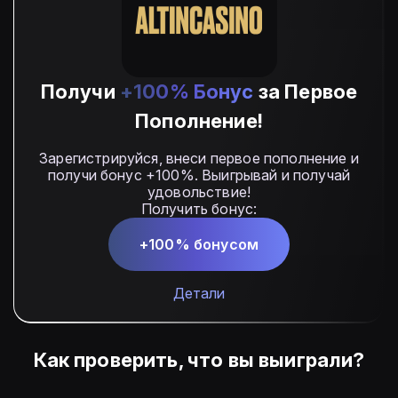
Получи
+100% Бонус
за Первое
Пополнение!
Зарегистрируйся, внеси первое пополнение и
получи бонус +100%. Выигрывай и получай
удовольствие!
Получить бонус:
+100% бонусом
Детали
Как проверить, что вы выиграли
?