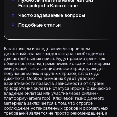
Нужно ли платить налог на приз
Eurojackpot в Казахстане
Часто задаваемые вопросы
Подобные статьи
В настоящем исследовании мы проведем
детальный анализ каждого этапа, необходимого
для истребования приза. Будут рассмотрены как
общие протоколы, применимые ко всем категориям
выигрышей, так и специфические процедуры для
получения малых и крупных призов, вплоть до
джекпота. Особое внимание будет уделено
вариативности правил в зависимости от страны
приобретения билета и статуса игрока (физическое
владение билетом или участие через онлайн-
платформу-агрегатор). Ключевой тезис данного
материала заключается в том, что строгое
соблюдение установленных сроков и формальных
требований является не просто рекомендацией, а