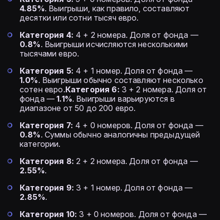
4.85%
. Выигрыши, как правило, составляют
десятки или сотни тысяч евро.
Категория 4:
4 + 2 номера. Доля от фонда —
0.8%
. Выигрыши исчисляются несколькими
тысячами евро.
Категория 5:
4 + 1 номер. Доля от фонда —
1.0%
. Выигрыши обычно составляют несколько
сотен евро.
Категория 6:
3 + 2 номера. Доля от
фонда —
1.1%
. Выигрыши варьируются в
диапазоне от 50 до 200 евро.
Категория 7:
4 + 0 номеров. Доля от фонда —
0.8%
. Суммы обычно аналогичны предыдущей
категории.
Категория 8:
2 + 2 номера. Доля от фонда —
2.55%
.
Категория 9:
3 + 1 номер. Доля от фонда —
2.85%
.
Категория 10:
3 + 0 номеров. Доля от фонда —