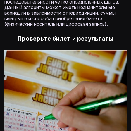
последовательности четко определенных шагов.
Данный алгоритм может иметь незначительные
вариации в зависимости от юрисдикции, суммы
выигрыша и способа приобретения билета
(физический носитель или цифровая запись).
Проверьте билет и результаты