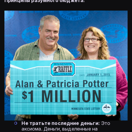
Принципы разумного бюджета:
Не тратьте последние деньги:
Это
аксиома. Деньги, выделенные на