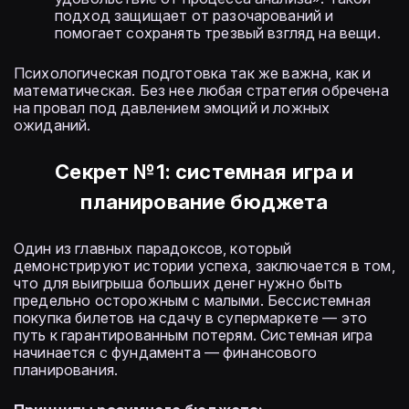
подход защищает от разочарований и
помогает сохранять трезвый взгляд на вещи.
Психологическая подготовка так же важна, как и
математическая. Без нее любая стратегия обречена
на провал под давлением эмоций и ложных
ожиданий.
Секрет №1: системная игра и
планирование бюджета
Один из главных парадоксов, который
демонстрируют истории успеха, заключается в том,
что для выигрыша больших денег нужно быть
предельно осторожным с малыми. Бессистемная
покупка билетов на сдачу в супермаркете — это
путь к гарантированным потерям. Системная игра
начинается с фундамента — финансового
планирования.