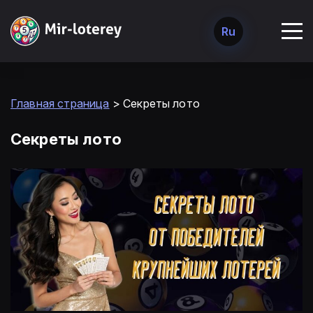
Ru
Главная страница
>
Секреты лото
Секреты лото