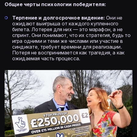
Общие черты психологии победителя:
Терпение и долгосрочное видение:
Они не
ожидают выигрыша от каждого купленного
билета. Лотерея для них — это марафон, а не
спринт. Они понимают, что их стратегия, будь то
игра одними и теми же числами или участие в
синдикате, требует времени для реализации.
Потеря не воспринимается как трагедия, а как
ожидаемая часть процесса.