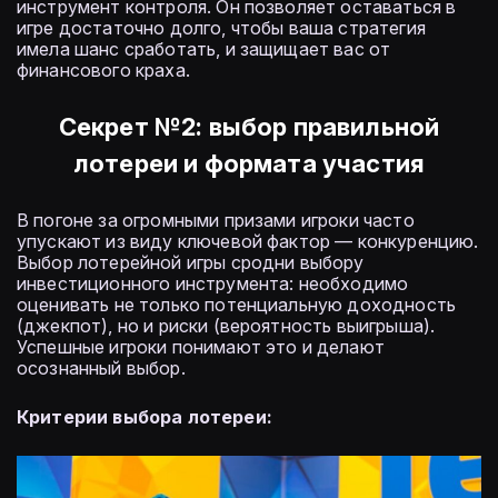
инструмент контроля. Он позволяет оставаться в
игре достаточно долго, чтобы ваша стратегия
имела шанс сработать, и защищает вас от
финансового краха.
Секрет №2: выбор правильной
лотереи и формата участия
В погоне за огромными призами игроки часто
упускают из виду ключевой фактор — конкуренцию.
Выбор лотерейной игры сродни выбору
инвестиционного инструмента: необходимо
оценивать не только потенциальную доходность
(джекпот), но и риски (вероятность выигрыша).
Успешные игроки понимают это и делают
осознанный выбор.
Критерии выбора лотереи: