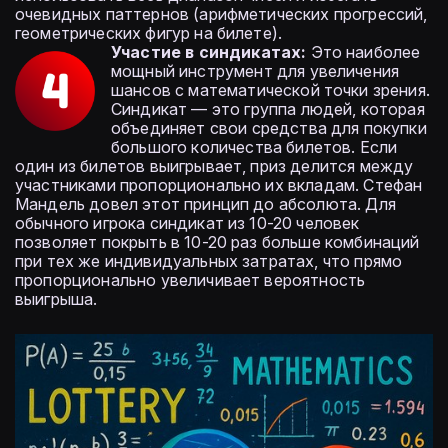
очевидных паттернов (арифметических прогрессий,
геометрических фигур на билете).
Участие в синдикатах:
Это наиболее
мощный инструмент для увеличения
шансов с математической точки зрения.
Синдикат — это группа людей, которая
объединяет свои средства для покупки
большого количества билетов. Если
один из билетов выигрывает, приз делится между
участниками пропорционально их вкладам. Стефан
Мандель довел этот принцип до абсолюта. Для
обычного игрока синдикат из 10-20 человек
позволяет покрыть в 10-20 раз больше комбинаций
при тех же индивидуальных затратах, что прямо
пропорционально увеличивает вероятность
выигрыша.