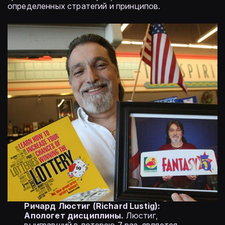
определенных стратегий и принципов.
Ричард Люстиг (Richard Lustig):
Апологет дисциплины.
Люстиг,