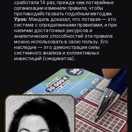
сработала 14 раз, прежде чем лотерейные
организации изменили правила, чтобы
противодействовать подобным методам.
Урок:
Мандель доказал, что лотерея — это
система с определенными правилами, и при
наличии достаточных ресурсов и
аналитических способностей эти правила
можно использовать в свою пользу. Его
наследие — это демонстрация силы
системного анализа и коллективных
инвестиций (синдикатов).