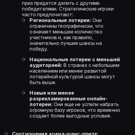
приз придется делить с другими
победителями. Стратегические игроки
часто предпочитают:
Региональные лотереи:
Они
ограничены географически, что
означает меньшее количество
участников и, как правило,
значительно лучшие шансы на
победу.
Национальные лотереи с меньшей
аудиторией:
В странах с небольшим
населением или менее развитой
лотерейной культурой шансы могут
быть выше.
Новые или менее
разрекламированные онлайн-
лотереи:
Они еще не успели набрать
огромную базу игроков, что временно
создает более выгодные условия.
Соотношение «цена-шанс-приз»: