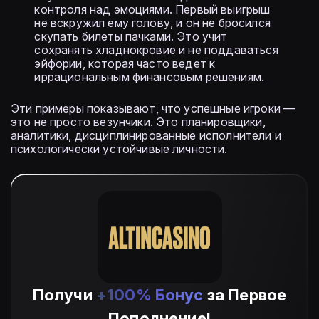
контроля над эмоциями. Первый выигрыш
не вскружил ему голову, и он не бросился
скупать билеты пачками. Это учит
сохранять хладнокровие и не поддаваться
эйфории, которая часто ведет к
иррациональным финансовым решениям.
Эти примеры показывают, что успешные игроки —
это не просто везунчики. Это планировщики,
аналитики, дисциплинированные исполнители и
психологически устойчивые личности.
Получи
+100% Бонус
за Первое
Пополнение!