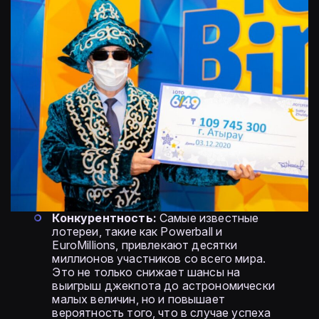
Конкурентность:
Самые известные
лотереи, такие как Powerball и
EuroMillions, привлекают десятки
миллионов участников со всего мира.
Это не только снижает шансы на
выигрыш джекпота до астрономически
малых величин, но и повышает
вероятность того, что в случае успеха