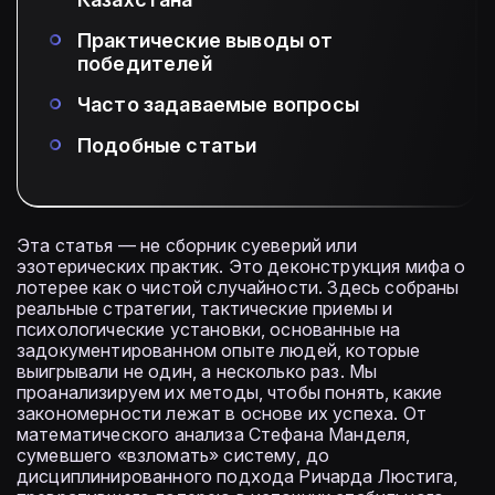
Практические выводы от
победителей
Часто задаваемые вопросы
Подобные статьи
Эта статья — не сборник суеверий или
эзотерических практик. Это деконструкция мифа о
лотерее как о чистой случайности. Здесь собраны
реальные стратегии, тактические приемы и
психологические установки, основанные на
задокументированном опыте людей, которые
выигрывали не один, а несколько раз. Мы
проанализируем их методы, чтобы понять, какие
закономерности лежат в основе их успеха. От
математического анализа Стефана Манделя,
сумевшего «взломать» систему, до
дисциплинированного подхода Ричарда Люстига,